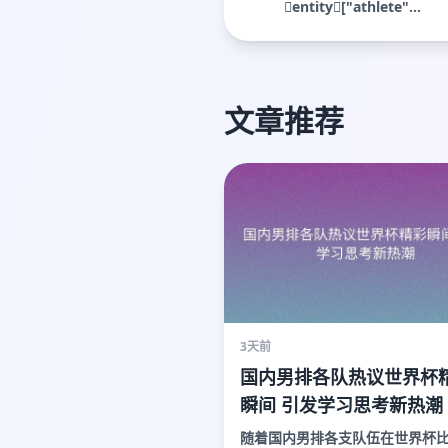
entity["athlete"...
文章推荐
3天前
国内男排各队热议世界杯
瞬间 引发学习思考新热潮
随着国内男排各支队伍在世界杯