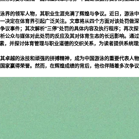
泳界的领军人物，其职业生涯充满了辉煌与争议。近日，游泳中
一决定在体育界引起广泛关注。文章将从四个方面对该处罚做深
争议事件；其次解析“三停”处罚的具体内容及执行程序；再次
析公众与媒体对此处罚的反应及其对体育生态的长远影响。通过
因素，并探讨体育管理与职业道德的交织关系，为读者提供系统理
其卓越的泳技和顽强的拼搏精神，成为中国游泳的重要代表人物
国家赢得荣誉。然而，在辉煌成绩的背后，他也伴随着多次争议