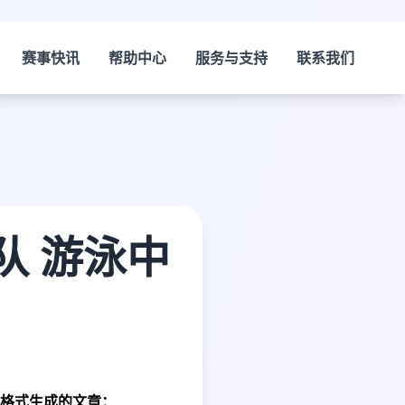
赛事快讯
帮助中心
服务与支持
联系我们
队 游泳中
格式生成的文章：