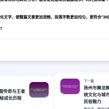
化文字，使整篇文章更加流畅，段落字数更加均匀，更符合“300
？
下一篇
扬州市舞龙
联盟传奇与王者
统文化与城
秘成长历程
民俗魅力
，