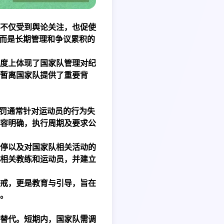
不仅受到舆论关注，也促使
，而是长期管理和争议累积的
度上体现了国家队管理对纪
暂离国家队提供了重要背
处罚通常针对运动员的行为失
容明确，执行周期及要求公
停以及对国家队相关活动的
相关教练和运动员，并建立
戒，更是教育与引导，旨在
。
替代。短期内，国家队需调