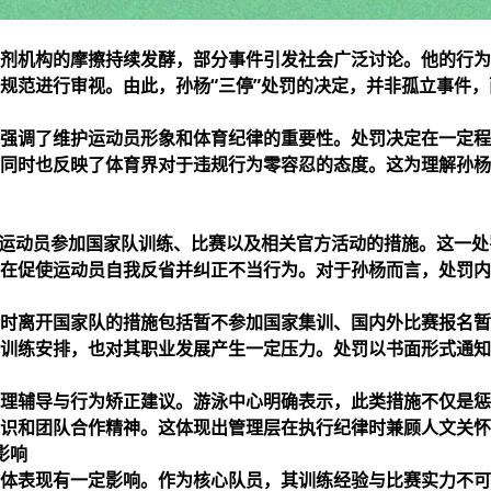
剂机构的摩擦持续发酵，部分事件引发社会广泛讨论。他的行为
规范进行审视。由此，孙杨“三停”处罚的决定，并非孤立事件
强调了维护运动员形象和体育纪律的重要性。处罚决定在一定程
同时也反映了体育界对于违规行为零容忍的态度。这为理解孙杨
停运动员参加国家队训练、比赛以及相关官方活动的措施。这一
在促使运动员自我反省并纠正不当行为。对于孙杨而言，处罚内
时离开国家队的措施包括暂不参加国家集训、国内外比赛报名暂
训练安排，也对其职业发展产生一定压力。处罚以书面形式通知
理辅导与行为矫正建议。游泳中心明确表示，此类措施不仅是惩
识和团队合作精神。这体现出管理层在执行纪律时兼顾人文关怀
影响
体表现有一定影响。作为核心队员，其训练经验与比赛实力不可