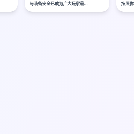
与装备安全已成为广大玩家最...
按照你