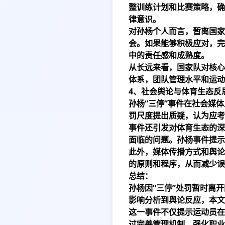
整训练计划和比赛策略，确
律意识。
对孙杨个人而言，暂离国家
会。如果能够积极应对，完
中的责任感和成熟度。
从长远来看，国家队对核心
体系，团队管理水平和运动
4、社会舆论与体育生态反
孙杨“三停”事件在社会媒
罚尺度提出质疑，认为应考
事件还引发对体育生态的深
面临的问题。孙杨事件提示
此外，媒体传播方式和舆论
的原则和程序，从而减少误
总结：
孙杨因“三停”处罚暂时离
影响分析到舆论反应，本文
这一事件不仅提示运动员在
过完善管理机制、强化职业